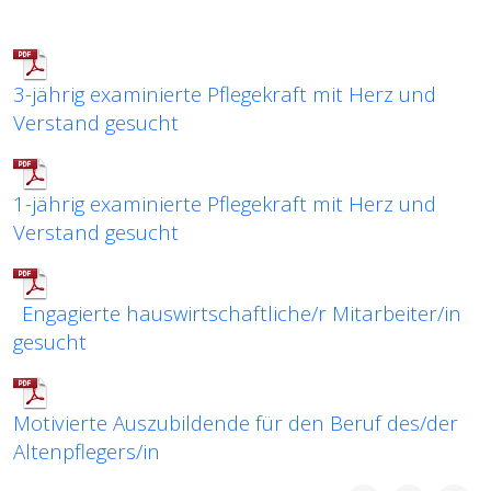
3-jährig examinierte Pflegekraft mit Herz und
Verstand gesucht
1-jährig examinierte Pflegekraft mit Herz und
Verstand gesucht
Engagierte hauswirtschaftliche/r Mitarbeiter/in
gesucht
Motivierte Auszubildende für den Beruf des/der
Altenpflegers/in