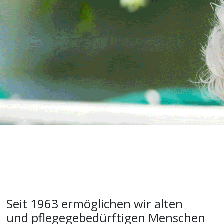
Seit 1963 ermöglichen wir alten
und pflegegebedürftigen Menschen