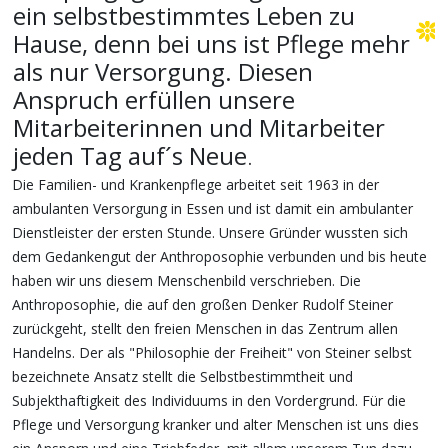
ein selbstbestimmtes Leben zu
Hause, denn bei uns ist Pflege mehr
als nur Versorgung. Diesen
Anspruch erfüllen unsere
Mitarbeiterinnen und Mitarbeiter
jeden Tag auf´s Neue
.
Die Familien- und Krankenpflege arbeitet seit 1963 in der
ambulanten Versorgung in Essen und ist damit ein ambulanter
Dienstleister der ersten Stunde. Unsere Gründer wussten sich
dem Gedankengut der Anthroposophie verbunden und bis heute
haben wir uns diesem Menschenbild verschrieben. Die
Anthroposophie, die auf den großen Denker Rudolf Steiner
zurückgeht, stellt den freien Menschen in das Zentrum allen
Handelns. Der als "Philosophie der Freiheit" von Steiner selbst
bezeichnete Ansatz stellt die Selbstbestimmtheit und
Subjekthaftigkeit des Individuums in den Vordergrund. Für die
Pflege und Versorgung kranker und alter Menschen ist uns dies