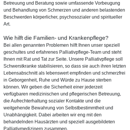
Betreuung und Beratung sowie umfassende Vorbeugung
und Behandlung von Schmerzen und anderen belastenden
Beschwerden körperlicher, psychosozialer und spiritueller
Art.
Wie hilft die Familien- und Krankenpflege?
Bei allen genannten Problemen hilft Ihnen unser speziell
geschultes und erfahrenes Palliativpflege-Team und steht
Ihnen mit Rat und Tat zur Seite. Unsere Palliativpflege soll
Schwerstkranke stabilisieren, so dass sie auch ihren letzten
Lebensabschnitt als lebenswert empfinden und schmerzfrei
in Geborgenheit, Ruhe und Würde zu Hause sterben
können. Wir geben die Sicherheit einer jederzeit
verfügbaren medizinischen und pflegerischen Betreuung,
die Aufrechterhaltung sozialer Kontakte und die
weitgehende Bewahrung von Selbstbestimmtheit und
Unabhängigkeit. Dabei arbeiten wir eng mit den
behandelnden Hausärzten und speziell ausgebildeten
Palliativmedizinern zusammen.