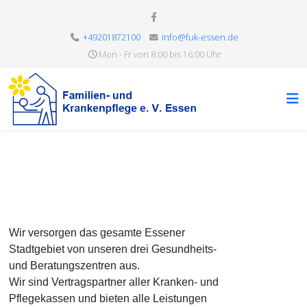
+49201872100
info@fuk-essen.de
Mon - Fr von 8:00 bis 16:00 Uhr
Wir versorgen das gesamte Essener
Stadtgebiet von unseren drei Gesundheits-
und Beratungszentren aus.
Wir sind Vertragspartner aller Kranken- und
Pflegekassen und bieten alle Leistungen